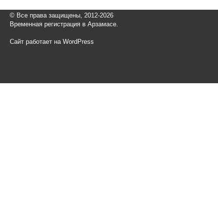
© Все права защищены, 2012-2026
Временная регистрация в Арзамасе.
Сайт работает на WordPress