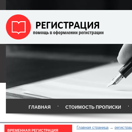
ГЛАВНАЯ
СТОИМОСТЬ ПРОПИСКИ
Главная страница
регистра
ВРЕМЕННАЯ РЕГИСТРАЦИЯ