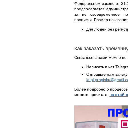
Федеральном законе от 21.
предполагается администр
за не своевременное по
прописки. Размер наказания
для людей без регист
Как заказать временн
Связаться с нами можно по 
Написать в чат Teleg
Отправьте нам заявку
kupi.propisku@gmail.
Более подробно о процессе
можете прочитать
на этой 